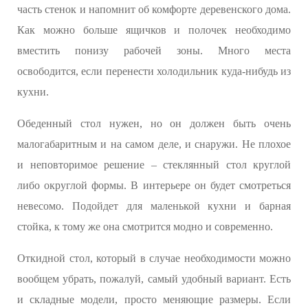
часть стенок и напомнит об комфорте деревенского дома.
Как можно больше ящичков и полочек необходимо
вместить понизу рабочей зоны. Много места
освободится, если перенести холодильник куда-нибудь из
кухни.
Обеденный стол нужен, но он должен быть очень
малогабаритным и на самом деле, и снаружи. Не плохое
и неповторимое решение – стеклянный стол круглой
либо округлой формы. В интерьере он будет смотреться
невесомо. Подойдет для маленькой кухни и барная
стойка, к тому же она смотрится модно и современно.
Откидной стол, который в случае необходимости можно
вообщем убрать, пожалуй, самый удобный вариант. Есть
и складные модели, просто меняющие размеры. Если