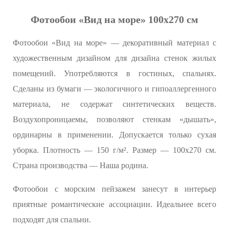
Фотообои «Вид на море» 100х270 см
Фотообои «Вид на море» — декоративный материал с
художественным дизайном для дизайна стенок жилых
помещений. Употребляются в гостиных, спальнях.
Сделаны из бумаги — экологичного и гипоаллергенного
материала, не содержат синтетических веществ.
Воздухопроницаемы, позволяют стенкам «дышать»,
ординарны в применении. Допускается только сухая
уборка. Плотность — 150 г/м². Размер — 100x270 см.
Страна производства — Наша родина.
Фотообои с морским пейзажем занесут в интерьер
приятные романтические ассоциации. Идеальнее всего
подходят для спальни.