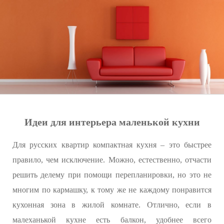
Идеи для интерьера маленькой кухни
Для русских квартир компактная кухня – это быстрее
правило, чем исключение. Можно, естественно, отчасти
решить делему при помощи перепланировки, но это не
многим по кармашку, к тому же не каждому понравится
кухонная зона в жилой комнате. Отлично, если в
малеханькой кухне есть балкон, удобнее всего