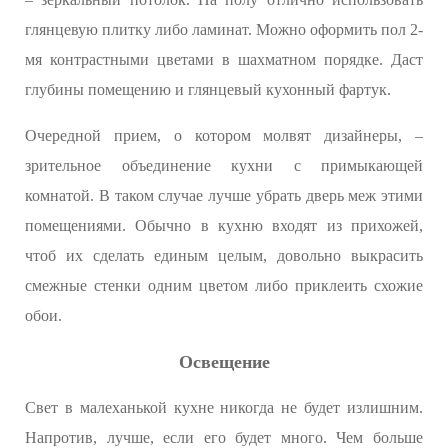
глянцевую плитку либо ламинат. Можно оформить пол 2-
мя контрастными цветами в шахматном порядке. Даст
глубины помещению и глянцевый кухонный фартук.
Очередной прием, о котором молвят дизайнеры, –
зрительное объединение кухни с примыкающей
комнатой. В таком случае лучше убрать дверь меж этими
помещениями. Обычно в кухню входят из прихожей,
чтоб их сделать единым целым, довольно выкрасить
смежные стенки одним цветом либо приклеить схожие
обои.
Освещение
Свет в малеханькой кухне никогда не будет излишним.
Напротив, лучше, если его будет много. Чем больше