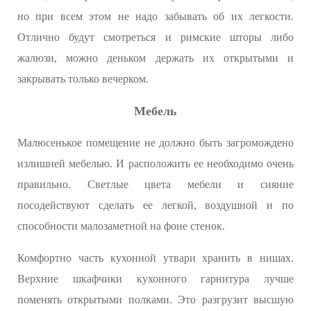
но при всем этом не надо забывать об их легкости.
Отлично будут смотреться и римские шторы либо
жалюзи, можно деньком держать их открытыми и
закрывать только вечерком.
Мебель
Малюсенькое помещение не должно быть загромождено
излишней мебелью. И расположить ее необходимо очень
правильно. Светлые цвета мебели и сияние
посодействуют сделать ее легкой, воздушной и по
способности малозаметной на фоне стенок.
Комфортно часть кухонной утвари хранить в нишах.
Верхние шкафчики кухонного гарнитура лучше
поменять открытыми полками. Это разгрузит высшую