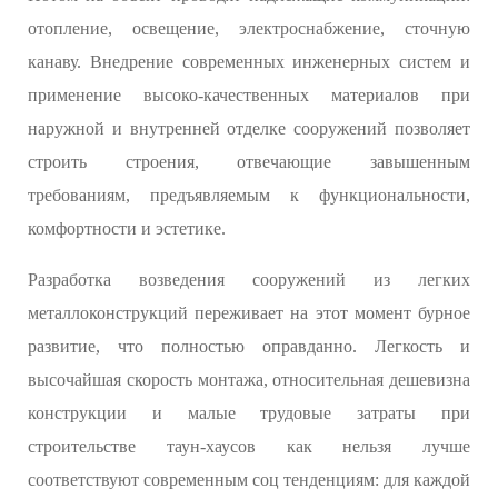
отопление, освещение, электроснабжение, сточную
канаву. Внедрение современных инженерных систем и
применение высоко-качественных материалов при
наружной и внутренней отделке сооружений позволяет
строить строения, отвечающие завышенным
требованиям, предъявляемым к функциональности,
комфортности и эстетике.
Разработка возведения сооружений из легких
металлоконструкций переживает на этот момент бурное
развитие, что полностью оправданно. Легкость и
высочайшая скорость монтажа, относительная дешевизна
конструкции и малые трудовые затраты при
строительстве таун-хаусов как нельзя лучше
соответствуют современным соц тенденциям: для каждой