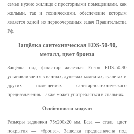
семьи нужно жилище с просторными помещениями, как
жилыми, так и техническими, обеспечение которым
является одной из первоочередных задач Правительства
Рф.
Защёлка сантехническая EDS-50-90,
металл, цвет бронза
Защёлка под фиксатор железная Edson EDS-50-90
устанавливается в ванных, душевых комнатах, туалетах и
других помещениях санитарно-технического
предназначения. Также может употребляться в спальнях.
Особенности модели
Размеры задвижки 75х200х20 мм. База — сталь, цвет
покрытия — «бронза». Защелка предназначена под