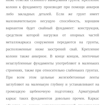
колонн к фундаменту производят при помощи анкеров
либо закладных деталей. Если же грунт имеет
малозначительную несущую способность, хорошим
вариантом будет свайный фундамент: конструкция,
средством которой нагрузки от опорных частей
металлокаркаса сооружения передаются на грунты,
расположенные ниже заострений свай. Крепление
колонн также анкерное. В конце концов, ленточные
незаглубленные фундаменты употребляют в маленьких
строениях, также при относительно слабеньких грунтах.
При всем этом цельные железобетонные ленты
заглубляют на маленькую глубину и устанавливают на
громоздкую щебеночную подготовку. Арматурный
каркас таких фундаментов довольно прочен. Каркас