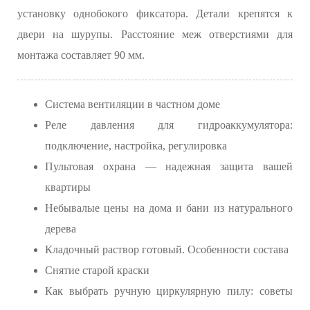
установку однобокого фиксатора. Детали крепятся к
двери на шурупы. Расстояние меж отверстиями для
монтажа составляет 90 мм.
Система вентиляции в частном доме
Реле давления для гидроаккумулятора:
подключение, настройка, регулировка
Пультовая охрана — надежная защита вашей
квартиры
Небывалые цены на дома и бани из натурального
дерева
Кладочный раствор готовый. Особенности состава
Снятие старой краски
Как выбрать ручную циркулярную пилу: советы