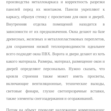
производства металлокаркаса и корректность разрезки
панелей перед их монтажом. Панели укрепляют к
каркасу, образуя стенку с просветами для окон и дверей.
Внутренняя отделка помещений находится в
зависимости от их предназначения. Окна делают на базе
древесных, железных и металлопластиковых переплетов,
для сохранения низкой теплопроводимости идеальнее
всего подходят окна ПВХ. Ворота и двери делают из хоть
какого материала. Размеры, материал, размещение окон и
дверей определяют персонально. Нужно сказать, что
кровля строения также может иметь просветы,
включающие вентиляционные, технические выходы,
световые фонари, глухие светопрозрачные вставки,
также элементы снегозадержания и огораживаний.
Потом на объект проводят надлежащие коммуникации: