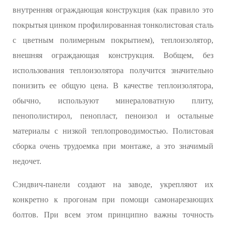
внутренняя ограждающая конструкция (как правило это
покрытыя цинком профилированная тонколистовая сталь
с цветным полимерным покрытием), теплоизолятор,
внешняя ограждающая конструкция. Вобщем, без
использования теплоизолятора получится значительно
понизить ее общую цена. В качестве теплоизолятора,
обычно, используют минераловатную плиту,
пенополистирол, пенопласт, пеноизол и остальные
материалы с низкой теплопроводимостью. Полистовая
сборка очень трудоемка при монтаже, а это значимый
недочет.
Сэндвич-панели создают на заводе, укрепляют их
конкретно к прогонам при помощи самонарезающих
болтов. При всем этом принципно важны точность