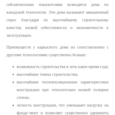
сейсмическими показателями возводятся дома по
канадской технологии. Эти дома вызывают завышенный
спрос благодаря их высочайшему строительному
качеству, низкой себестоимости и экономичности в
эксплуатации.
Преимуществ у каркасного дома по сопоставлению с
другими технологиями существенно больше:
возможность строительства в хоть какое время года;
высочайшие темпы строительства;
высочайшие теплоизоляционные характеристики
конструкции при относительно низкой толщине
стенок;
легкость конструкции, что уменьшает нагрузку на
фунда¬мент и позволяет существенно удешевить