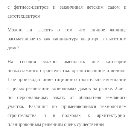
с фитнесс-центров и заканчивая детским садом и
автотехцентром.
Можно ли гласить о том, что личное жилище
рассматривается как кандидатура квартире в высотном
доме?
На сегодня можно именовать две категории
низкоэтажного строительства: организованное и личное.
1-ое производят инвестиционно-строительные компании
с целью реализации возводимых домов на рынке. 2-ое -
по персональному заказу от обладателя земляного
участка. Различия по применяющимся технологиям
строительства и в подходах к архитектурно-
планировочным решениям очень существенны.