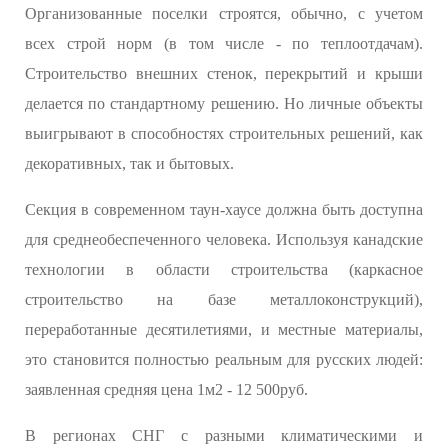
Организованные поселки строятся, обычно, с учетом
всех строй норм (в том числе - по теплоотдачам).
Строительство внешних стенок, перекрытий и крыши
делается по стандартному решению. Но личные объекты
выигрывают в способностях строительных решений, как
декоративных, так и бытовых.
Секция в современном таун-хаусе должна быть доступна
для среднеобеспеченного человека. Используя канадские
технологии в области строительства (каркасное
строительство на базе металлоконструкций),
переработанные десятилетиями, и местные материалы,
это становится полностью реальным для русских людей:
заявленная средняя цена 1м2 - 12 500руб.
В регионах СНГ с разными климатическими и