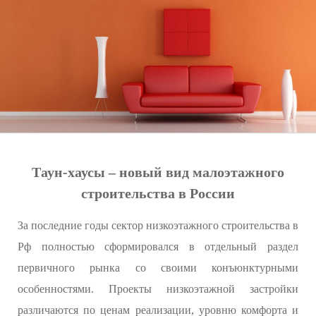
Таун-хаусы – новый вид малоэтажного
строительства в России
За последние годы сектор низкоэтажного строительства в
Рф полностью сформировался в отдельный раздел
первичного рынка со своими конъюнктурными
особенностями. Проекты низкоэтажной застройки
различаются по ценам реализации, уровню комфорта и