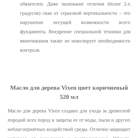
обязателен. Даже маленькие отличия (более 2-х
градусов) сваи от серьезной вертикальности – это
нарушение несущей возможности всего
фундамента. Внедрение специальной техники для
ввинчивания также не нивелирует необходимости
контроля.
Масло для дерева Vixen цвет коричневый
520 мл
Масло для дерева Vixen создано для ухода за древесной
породой всех пород и защиты ее от воды, пыли и других
неблагоприятных воздействий среды. Отлично защищает