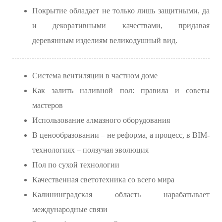
Покрытие обладает не только лишь защитными, да
и декоративными качествами, придавая
деревянным изделиям великодушный вид.
Система вентиляции в частном доме
Как залить наливной пол: правила и советы
мастеров
Использование алмазного оборудования
В ценообразовании – не реформа, а процесс, в BIM-
технологиях – ползучая эволюция
Пол по сухой технологии
Качественная светотехника со всего мира
Калининградская область нарабатывает
международные связи