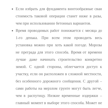
Если избрать для фундамента винтообразные сваи
стоимость таковой операции станет ниже в разы,
чем при использовании бетонных вариантов.
Время проводимых работ понижается с месяца до
1-го денька. При всем этом проводить весь
установка можно при хоть какой погоде. Морозы
не преграда для этого способа. Время от времени
лучше даже начинать строительство конкретно
зимой. С одной стороны, облегчается доступ к
участку, если он расположен в сложной местности,
без особенного дорожного сообщения. С другой –
сами работы на мерзлом грунте могут быть легче,
чем в распутицу. Низкие временные издержки –
главный момент в выборе этого способа. Может не