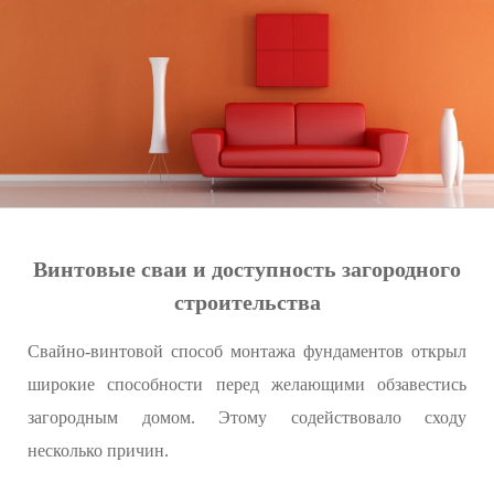
Винтовые сваи и доступность загородного
строительства
Свайно-винтовой способ монтажа фундаментов открыл
широкие способности перед желающими обзавестись
загородным домом. Этому содействовало сходу
несколько причин.