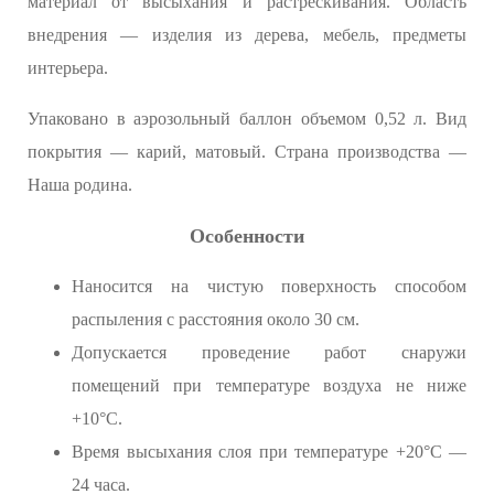
материал от высыхания и растрескивания. Область
внедрения — изделия из дерева, мебель, предметы
интерьера.
Упаковано в аэрозольный баллон объемом 0,52 л. Вид
покрытия — карий, матовый. Страна производства —
Наша родина.
Особенности
Наносится на чистую поверхность способом
распыления с расстояния около 30 см.
Допускается проведение работ снаружи
помещений при температуре воздуха не ниже
+10°С.
Время высыхания слоя при температуре +20°С —
24 часа.