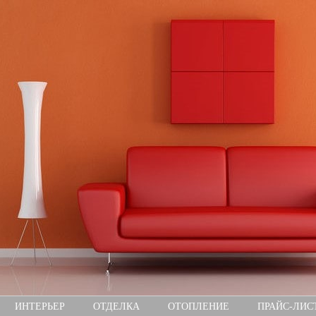
ИНТЕРЬЕР
ОТДЕЛКА
ОТОПЛЕНИЕ
ПРАЙС-ЛИС