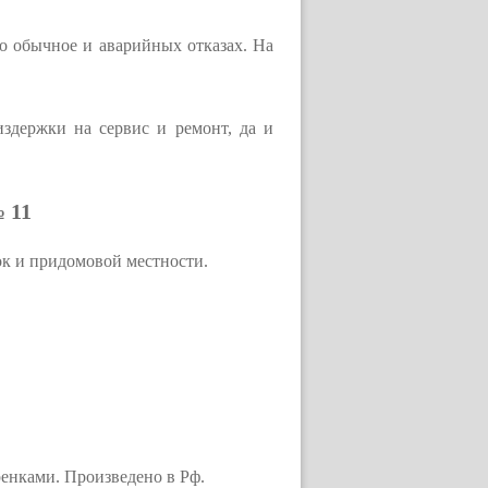
 о обычное и аварийных отказах. На
здержки на сервис и ремонт, да и
 11
ок и придомовой местности.
енками. Произведено в Рф.