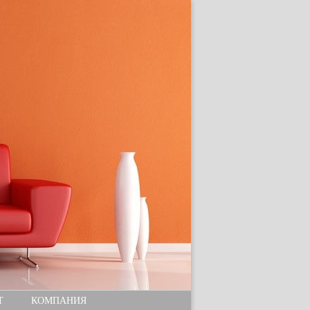
Т
КОМПАНИЯ