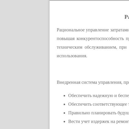
Р
Рациональное управление затратами
повышая конкурентоспособность п
техническим обслуживанием, при 
использования.
Внедренная система управления, пр
Обеспечить надежную и беспе
Обеспечить соответствующее 
Правильно планировать будущ
Вести учет издержек на ремон