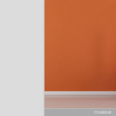
ГЛАВНАЯ