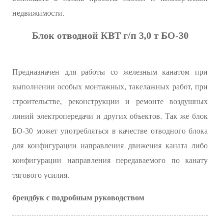
недвижимости.
Блок отводной КВТ г/п 3,0 т БО-30
Предназначен для работы со железным канатом при
выполнении особых монтажных, такелажных работ, при
строительстве, реконструкции и ремонте воздушных
линий электропередачи и других объектов. Так же блок
БО-30 может употребляться в качестве отводного блока
для конфигурации направления движения каната либо
конфигурации направления передаваемого по канату
тягового усилия.
брендбук с подробным руководством