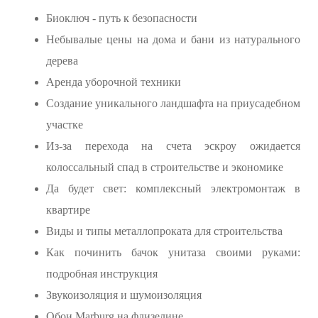
Биоключ - путь к безопасности
Небывалые цены на дома и бани из натурального
дерева
Аренда уборочной техники
Создание уникального ландшафта на приусадебном
участке
Из-за перехода на счета эскроу ожидается
колоссальный спад в строительстве и экономике
Да будет свет: комплексный электромонтаж в
квартире
Виды и типы металлопроката для строительства
Как починить бачок унитаза своими руками:
подробная инструкция
Звукоизоляция и шумоизоляция
Обои Marburg на флизелине