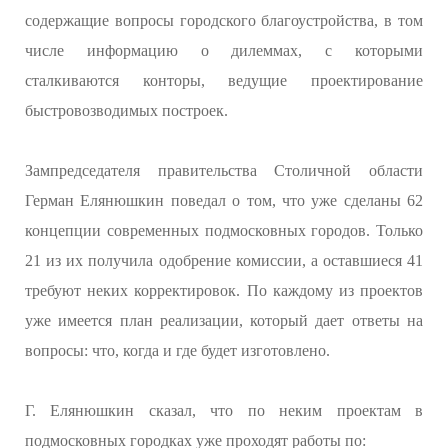
содержащие вопросы городского благоустройства, в том
числе информацию о дилеммах, с которыми
сталкиваются конторы, ведущие проектирование
быстровозводимых построек.
Зампредседателя правительства Столичной области
Герман Елянюшкин поведал о том, что уже сделаны 62
концепции современных подмосковных городов. Только
21 из их получила одобрение комиссии, а оставшиеся 41
требуют неких корректировок. По каждому из проектов
уже имеется план реализации, который дает ответы на
вопросы: что, когда и где будет изготовлено.
Г. Елянюшкин сказал, что по неким проектам в
подмосковных городках уже проходят работы по: