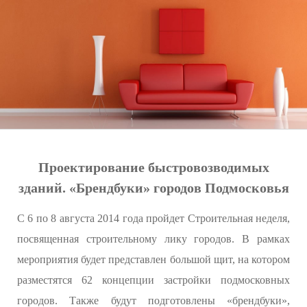
Проектирование быстровозводимых
зданий. «Брендбуки» городов Подмосковья
С 6 по 8 августа 2014 года пройдет Строительная неделя,
посвященная строительному лику городов. В рамках
мероприятия будет представлен большой щит, на котором
разместятся 62 концепции застройки подмосковных
городов. Также будут подготовлены «брендбуки»,