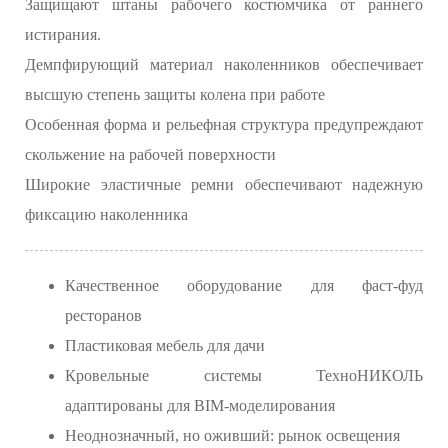
Защищают штаны рабочего костюмчика от раннего
истирания.
Демпфирующий материал наколенников обеспечивает
высшую степень защиты колена при работе
Особенная форма и рельефная структура предупреждают
скольжение на рабочей поверхности
Широкие эластичные ремни обеспечивают надежную
фиксацию наколенника
Качественное оборудование для фаст-фуд
ресторанов
Пластиковая мебель для дачи
Кровельные системы ТехноНИКОЛЬ
адаптированы для BIM-моделирования
Неоднозначный, но оживший: рынок освещения