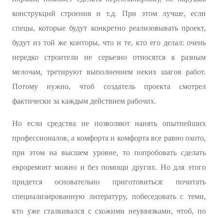
конструкций строения и т.д. При этом лучше, если
спецы, которые будут конкретно реализовывать проект,
будут из той же конторы, что и те, кто его делал: очень
нередко строители не серьезно относятся к разным
мелочам, третируют выполнением неких шагов работ.
Потому нужно, чтоб создатель проекта смотрел
фактически за каждым действием рабочих.
Но если средства не позволяют нанять опытнейших
профессионалов, а комфорта и комфорта все равно охото,
при этом на высшем уровне, то попробовать сделать
евроремонт можно и без помощи других. Но для этого
придется основательно приготовиться: почитать
специализированную литературу, побеседовать с теми,
кто уже сталкивался с схожими неуввязками, чтоб, по