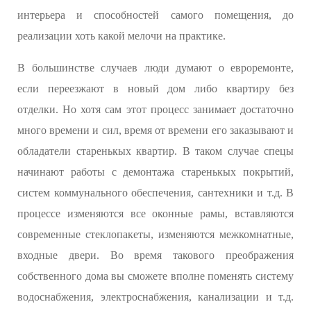
интерьера и способностей самого помещения, до
реализации хоть какой мелочи на практике.
В большинстве случаев люди думают о евроремонте,
если переезжают в новый дом либо квартиру без
отделки. Но хотя сам этот процесс занимает достаточно
много времени и сил, время от времени его заказывают и
обладатели старенькых квартир. В таком случае спецы
начинают работы с демонтажа старенькых покрытий,
систем коммунального обеспечения, сантехники и т.д. В
процессе изменяются все оконные рамы, вставляются
современные стеклопакеты, изменяются межкомнатные,
входные двери. Во время такового преображения
собственного дома вы сможете вполне поменять систему
водоснабжения, электроснабжения, канализации и т.д.