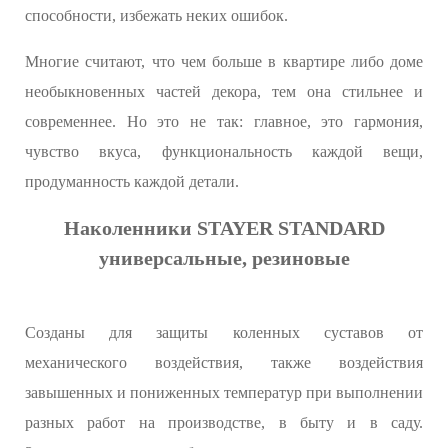
способности, избежать неких ошибок.
Многие считают, что чем больше в квартире либо доме
необыкновенных частей декора, тем она стильнее и
современнее. Но это не так: главное, это гармония,
чувство вкуса, функциональность каждой вещи,
продуманность каждой детали.
Наколенники STAYER STANDARD
универсальные, резиновые
Созданы для защиты коленных суставов от
механического воздействия, также воздействия
завышенных и пониженных температур при выполнении
разных работ на производстве, в быту и в саду.