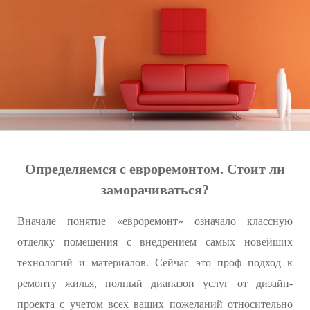
Определяемся с евроремонтом. Стоит ли
заморачиваться?
Вначале понятие «евроремонт» означало классную
отделку помещения с внедрением самых новейших
технологий и материалов. Сейчас это проф подход к
ремонту жилья, полный диапазон услуг от дизайн-
проекта с учетом всех ваших пожеланий относительно