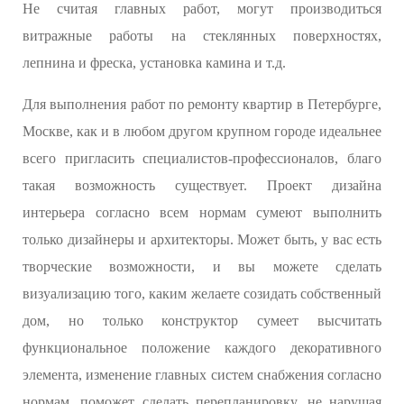
Не считая главных работ, могут производиться
витражные работы на стеклянных поверхностях,
лепнина и фреска, установка камина и т.д.
Для выполнения работ по ремонту квартир в Петербурге,
Москве, как и в любом другом крупном городе идеальнее
всего пригласить специалистов-профессионалов, благо
такая возможность существует. Проект дизайна
интерьера согласно всем нормам сумеют выполнить
только дизайнеры и архитекторы. Может быть, у вас есть
творческие возможности, и вы можете сделать
визуализацию того, каким желаете созидать собственный
дом, но только конструктор сумеет высчитать
функциональное положение каждого декоративного
элемента, изменение главных систем снабжения согласно
нормам, поможет сделать перепланировку, не нарушая