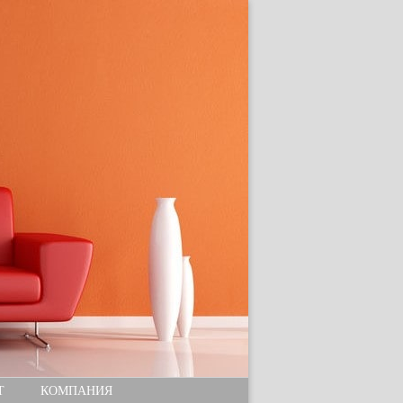
Т
КОМПАНИЯ