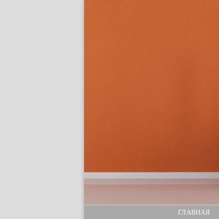
ГЛАВНАЯ