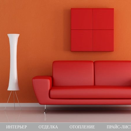
ИНТЕРЬЕР
ОТДЕЛКА
ОТОПЛЕНИЕ
ПРАЙС-ЛИС